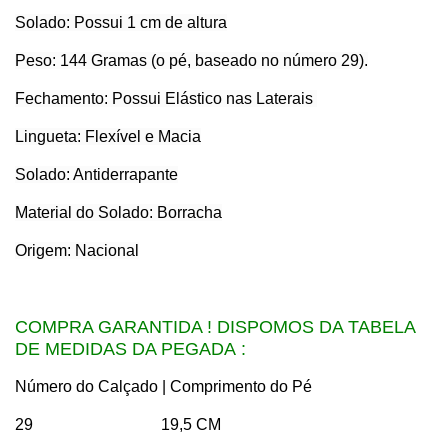
Solado: Possui 1 cm de altura
Peso: 144 Gramas (o pé, baseado no número 29).
Fechamento: Possui Elástico nas Laterais
Lingueta: Flexível e Macia
Solado: Antiderrapante
Material do Solado: Borracha
Origem: Nacional
COMPRA GARANTIDA ! DISPOMOS DA TABELA
DE MEDIDAS DA PEGADA :
Número do Calçado | Comprimento do Pé
29 19,5 CM