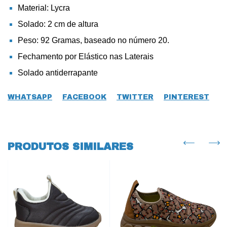
Material: Lycra
Solado: 2 cm de altura
Peso: 92 Gramas, baseado no número 20.
Fechamento por Elástico nas Laterais
Solado antiderrapante
WHATSAPP
FACEBOOK
TWITTER
PINTEREST
PRODUTOS SIMILARES