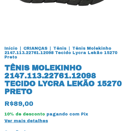
Início
|
CRIANÇAS
|
Tênis
|
Tênis Molekinho
2147.113.22761.12098 Tecido Lycra Lekão 15270
Preto
TÊNIS MOLEKINHO
2147.113.22761.12098
TECIDO LYCRA LEKÃO 15270
PRETO
R$89,00
10% de desconto
pagando com Pix
Ver mais detalhes