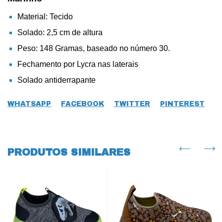
Material: Tecido
Solado: 2,5 cm de altura
Peso: 148 Gramas, baseado no número 30.
Fechamento por Lycra nas laterais
Solado antiderrapante
WHATSAPP
FACEBOOK
TWITTER
PINTEREST
PRODUTOS SIMILARES