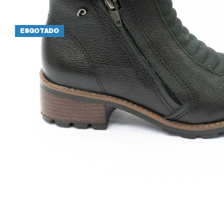
ESGOTADO