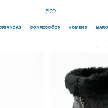
CRIANÇAS
CONFECÇÕES
HOMENS
MARC