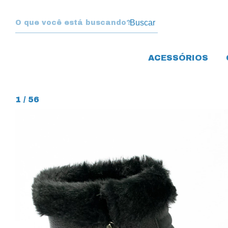
Buscar
ACESSÓRIOS
1
/
56