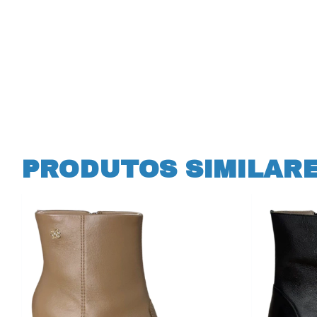
PRODUTOS SIMILAR