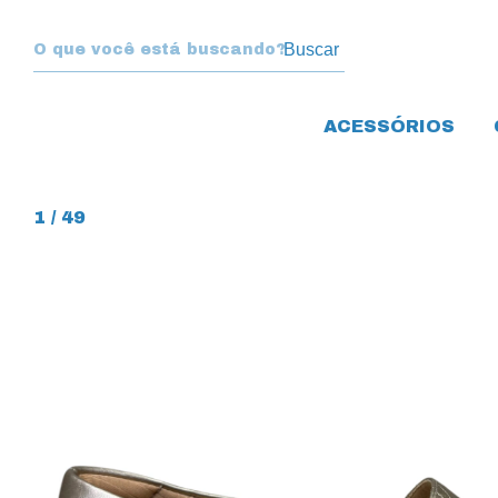
Buscar
ACESSÓRIOS
1
/
49