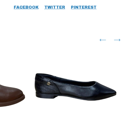
FACEBOOK
TWITTER
PINTEREST