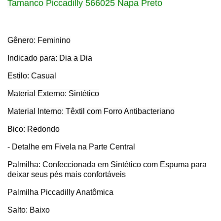
Tamanco Piccadilly 566025 Napa Preto
Gênero: Feminino
Indicado para: Dia a Dia
Estilo: Casual
Material Externo: Sintético
Material Interno: Têxtil com Forro Antibacteriano
Bico: Redondo
- Detalhe em Fivela na Parte Central
Palmilha: Confeccionada em Sintético com Espuma para
deixar seus pés mais confortáveis
Palmilha Piccadilly Anatômica
Salto: Baixo