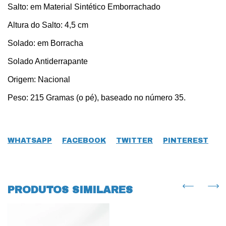
Salto: em Material Sintético Emborrachado
Altura do Salto: 4,5 cm
Solado: em Borracha
Solado Antiderrapante
Origem: Nacional
Peso: 215 Gramas (o pé), baseado no número 35.
WHATSAPP
FACEBOOK
TWITTER
PINTEREST
PRODUTOS SIMILARES