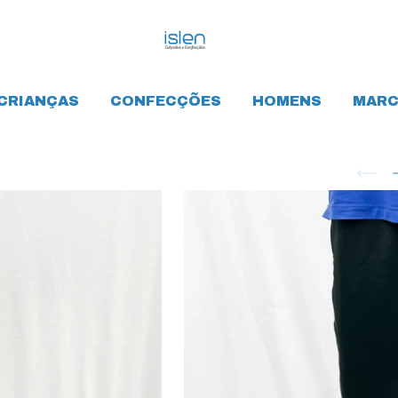
CRIANÇAS
CONFECÇÕES
HOMENS
MARC