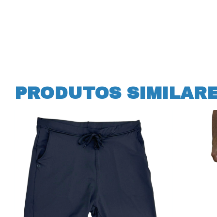
PRODUTOS SIMILAR