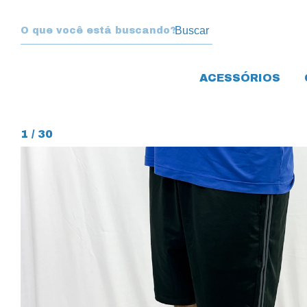
Buscar
ACESSÓRIOS
1
/
30