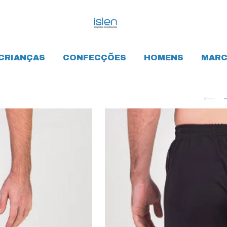
CRIANÇAS
CONFECÇÕES
HOMENS
MARC