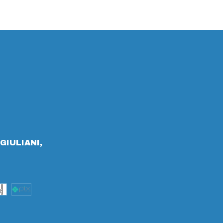
GIULIANI,