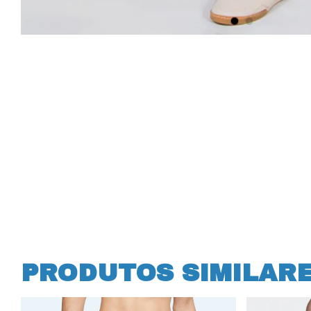
PRODUTOS SIMILAR