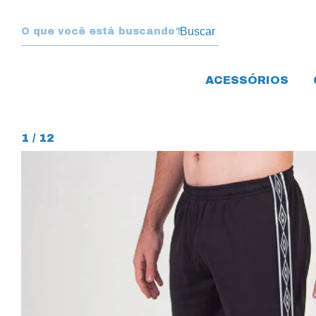
Buscar
ACESSÓRIOS
1
/
12