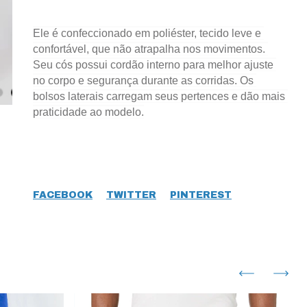
Ele é confeccionado em poliéster, tecido leve e 
confortável, que não atrapalha nos movimentos. 
Seu cós possui cordão interno para melhor ajuste 
no corpo e segurança durante as corridas. Os 
bolsos laterais carregam seus pertences e dão mais 
praticidade ao modelo.
FACEBOOK
TWITTER
PINTEREST