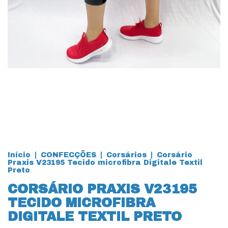
Início
|
CONFECÇÕES
|
Corsários
|
Corsário
Praxis V23195 Tecido microfibra Digitale Textil
Preto
CORSÁRIO PRAXIS V23195
TECIDO MICROFIBRA
DIGITALE TEXTIL PRETO