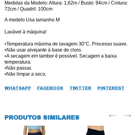
Medidas da Modelo: Altura: 1,62m / Busto: 94cm / Cintura:
72cm / Quadril: 100cm
A modelo Usa tamanho M
Lavável à máquina!
•Temperatura máxima de lavagem 30°C. Processo suave.
•Não usar alvejante à base de cloro.
•A secagem em tambor é possível. Secagem a baixa
temperatura.
•Não passar.
•Não limpar a seco.
WHATSAPP
FACEBOOK
TWITTER
PINTEREST
PRODUTOS SIMILARES