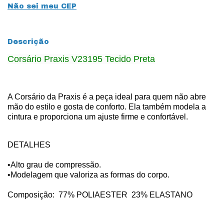
Não sei meu CEP
Descrição
Corsário Praxis V23195 Tecido Preta
A Corsário da Praxis é a peça ideal para quem não abre
mão do estilo e gosta de conforto. Ela também modela a
cintura e proporciona um ajuste firme e confortável.
DETALHES
•Alto grau de compressão.
•Modelagem que valoriza as formas do corpo.
Composição: 77
% POLIAESTER 23
% ELASTANO