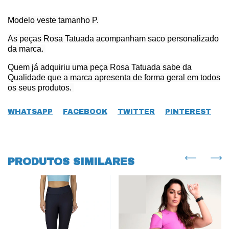
Modelo veste tamanho P.
As peças Rosa Tatuada acompanham saco personalizado
da marca.
Quem já adquiriu uma peça Rosa Tatuada sabe da
Qualidade que a marca apresenta de forma geral em todos
os seus produtos.
WHATSAPP
FACEBOOK
TWITTER
PINTEREST
PRODUTOS SIMILARES