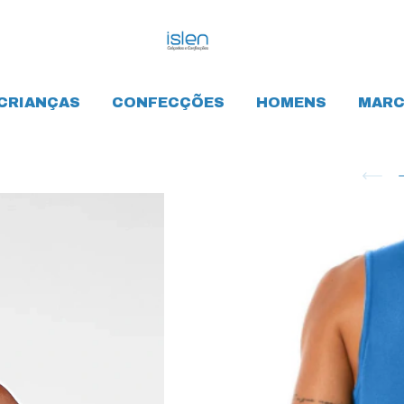
CRIANÇAS
CONFECÇÕES
HOMENS
MARC