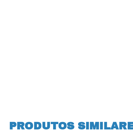
PRODUTOS SIMILAR