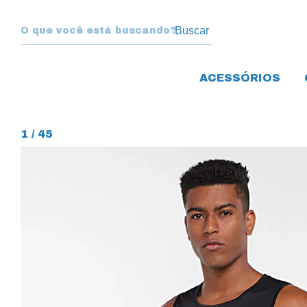
Buscar
ACESSÓRIOS
1
/
45