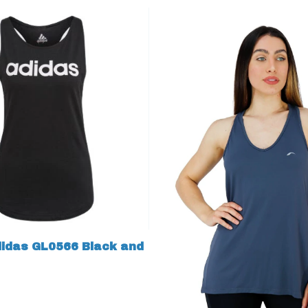
idas GL0566 Black and