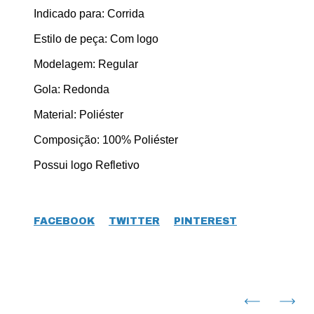
Indicado para: Corrida
Estilo de peça: Com logo
Modelagem: Regular
Gola: Redonda
Material: Poliéster
Composição: 100% Poliéster
Possui logo Refletivo
FACEBOOK
TWITTER
PINTEREST