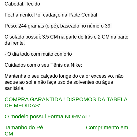
Cabedal: Tecido
Fechamento: Por cadarço na Parte Central
Peso: 244 gramas (o pé), baseado no número 39
O solado possuí: 3,5 CM na parte de trás e 2 CM na parte
da frente.
- O dia todo com muito conforto
Cuidados com o seu Tênis da Nike:
Mantenha o seu calçado longe do calor excessivo, não
seque ao sol e não faça uso de solventes ou água
sanitária.
COMPRA GARANTIDA ! DISPOMOS DA TABELA
DE MEDIDAS:
O modelo possui Forma NORMAL!
Tamanho do Pé Comprimento em
CM