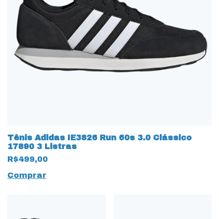
Tênis Adidas IE3826 Run 60s 3.0 Clássico
17890 3 Listras
R$499,00
Comprar