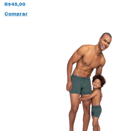
Tecido Modal 17256
R$45,00
Comprar