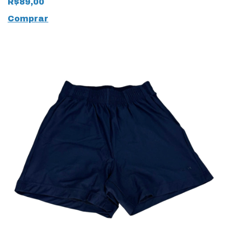
R$89,00
Comprar