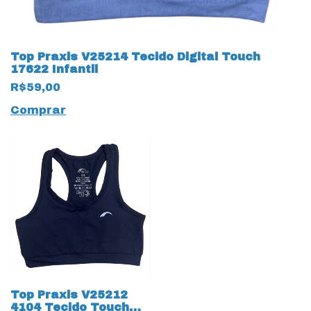
Top Praxis V25214 Tecido Digital Touch
17622 Infantil
R$59,00
Comprar
Top Praxis V25212
4104 Tecido Touch