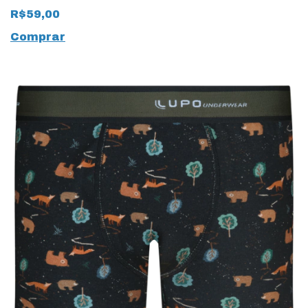
Liso 17623 Infantil
R$59,00
Comprar