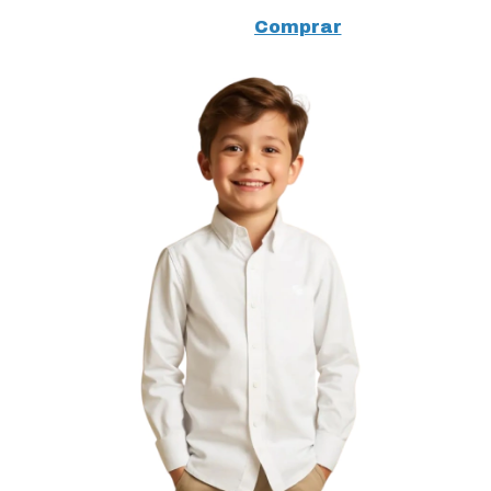
Gola Redonda
Comprar