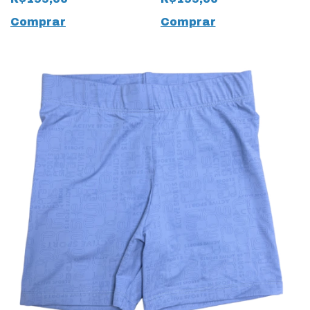
Comprar
Comprar