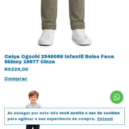
Calça Ogochi 2546069 Infantil Bolso Faca
Skinny 19677 Cinza
R$229,00
Comprar
Ao navegar por este site
você aceita o uso de cookies
para agilizar a sua experiência de compra.
Entendi