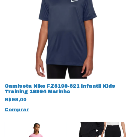
Camiseta Nike FZ5198-621 Infantil Kids
Training 19994 Marinho
R$99,00
Comprar