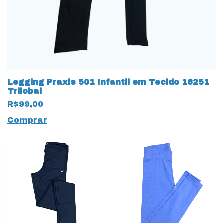
Legging Praxis 501 Infantil em Tecido 16251
Trilobal
R$99,00
Comprar