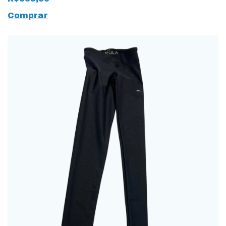
Comprar