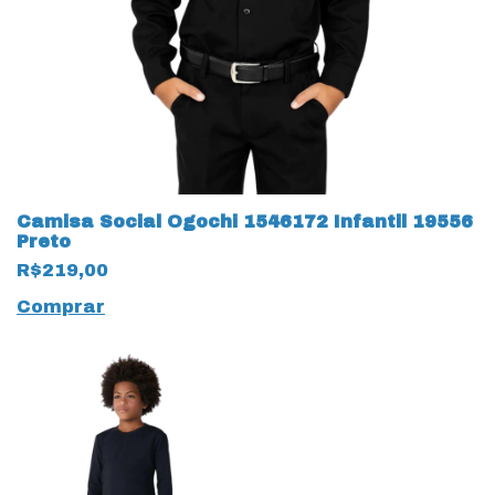
Camisa Social Ogochi 1546172 Infantil 19556
Preto
R$219,00
Comprar