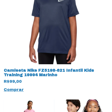
Camiseta Nike FZ5198-621 Infantil Kids
Training 19994 Marinho
R$99,00
Comprar