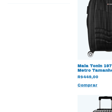
Mala Tonin 19
Metro Tamanho
R$449,00