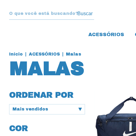
Buscar
ACESSÓRIOS
Início
|
ACESSÓRIOS
|
Malas
MALAS
ORDENAR POR
COR