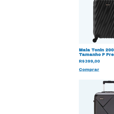
Mala Tonin 20
Tamanho P Pre
R$399,00