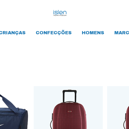
CRIANÇAS
CONFECÇÕES
HOMENS
MARC