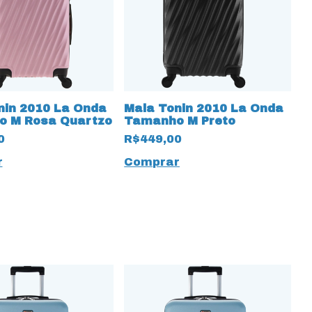
nin 2010 La Onda
Mala Tonin 2010 La Onda
 M Rosa Quartzo
Tamanho M Preto
0
R$449,00