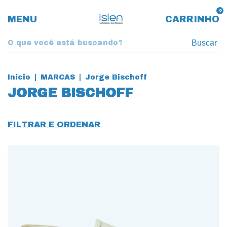
0
MENU
CARRINHO
Buscar
Início
|
MARCAS
|
Jorge Bischoff
JORGE BISCHOFF
FILTRAR E ORDENAR