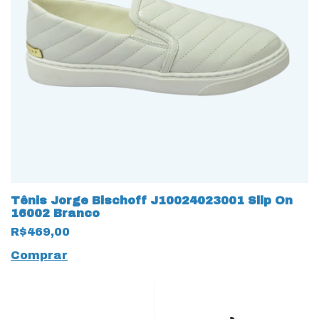
Tênis Jorge Bischoff J10024023001 Slip On
16002 Branco
R$469,00
Comprar