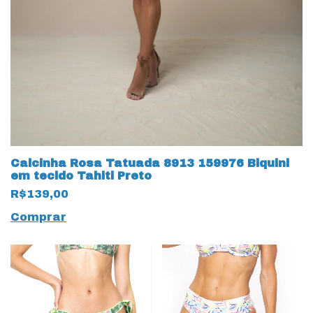
Calcinha Rosa Tatuada 8913 159976 Biquini
em tecido Tahiti Preto
R$139,00
Comprar