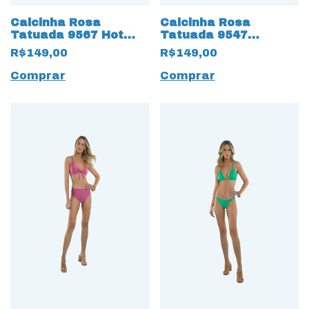
Calcinha Rosa
Calcinha Rosa
Tatuada 9567 Hot
Tatuada 9547
Pant Estampada
Estampada Verde
R$149,00
R$149,00
Preto
Comprar
Comprar