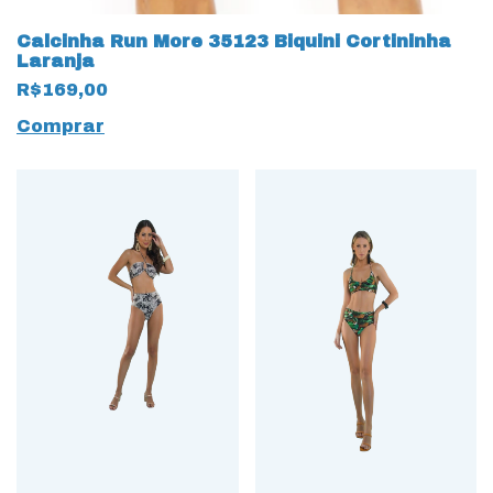
Calcinha Run More 35123 Biquini Cortininha
Laranja
R$169,00
Comprar