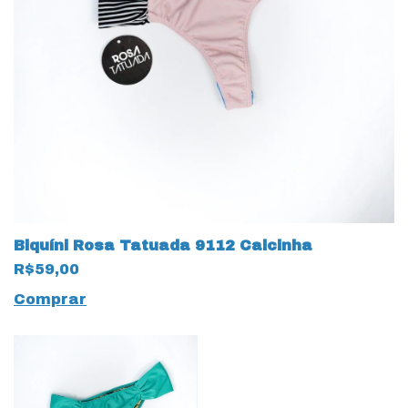
Biquíni Rosa Tatuada 9112 Calcinha
R$59,00
Comprar