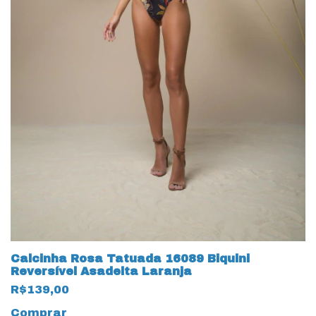
Calcinha Rosa Tatuada 16089 Biquini
Reversível Asadelta Laranja
R$139,00
Comprar