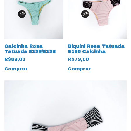
Calcinha Rosa
Biquíni Rosa Tatuada
Tatuada 9126/9128
9166 Calcinha
R$89,00
R$79,00
Comprar
Comprar