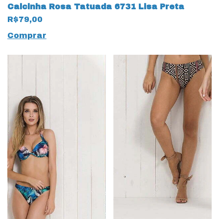
Calcinha Rosa Tatuada 6731 Lisa Preta
R$79,00
Comprar