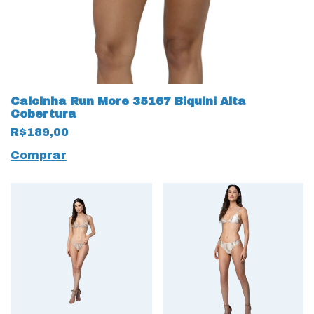
Calcinha Run More 35167 Biquini Alta
Cobertura
R$189,00
Comprar