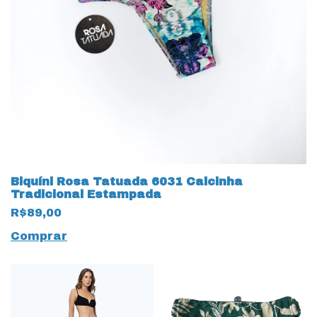
Biquíni Rosa Tatuada 6031 Calcinha
Tradicional Estampada
R$89,00
Comprar