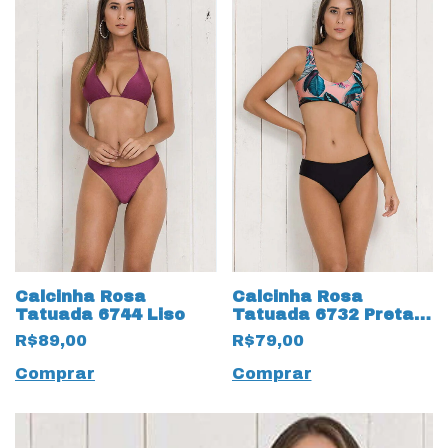
Calcinha Rosa
Calcinha Rosa
Tatuada 6744 Liso
Tatuada 6732 Preta
Lisa
R$89,00
R$79,00
Comprar
Comprar