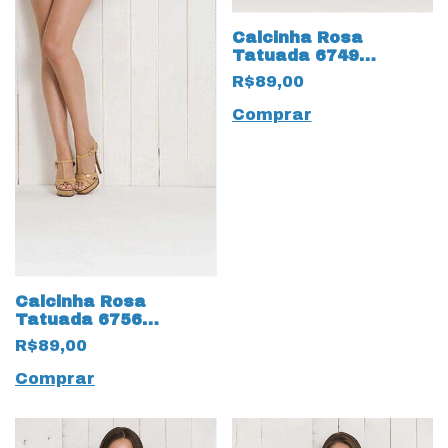
Calcinha Rosa
Tatuada 6749
Estampada
R$89,00
Comprar
Calcinha Rosa
Tatuada 6756
Estampada
R$89,00
Comprar