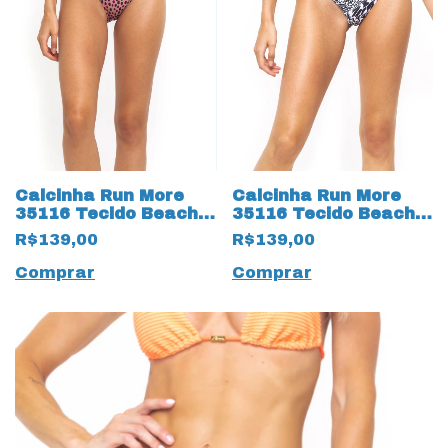
Calcinha Run More
Calcinha Run More
35116 Tecido Beach
35116 Tecido Beach
Sublimado Onça
Sublimado Preto
R$139,00
R$139,00
Preto
Comprar
Comprar