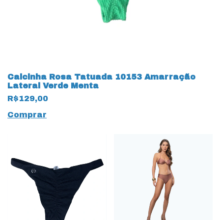
Calcinha Rosa Tatuada 10153 Amarração
Lateral Verde Menta
R$129,00
Comprar