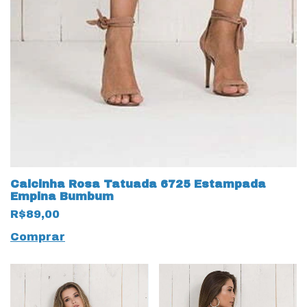
Calcinha Rosa Tatuada 6725 Estampada
Empina Bumbum
R$89,00
Comprar