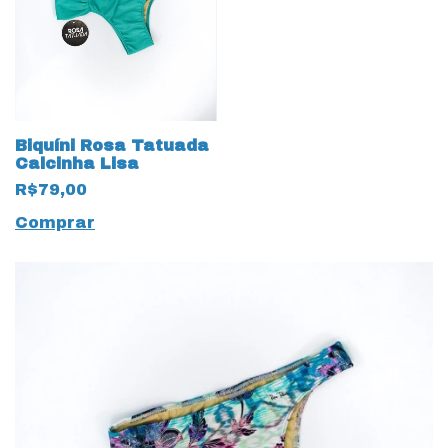
Biquíni Rosa Tatuada
Calcinha Lisa
R$79,00
Comprar