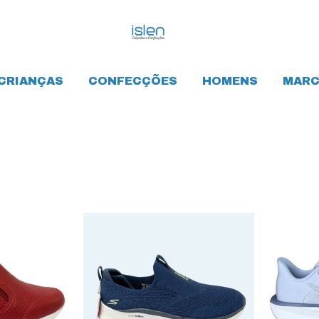
CRIANÇAS
CONFECÇÕES
HOMENS
MARC