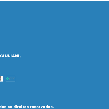
GIULIANI,
dos os direitos reservados.