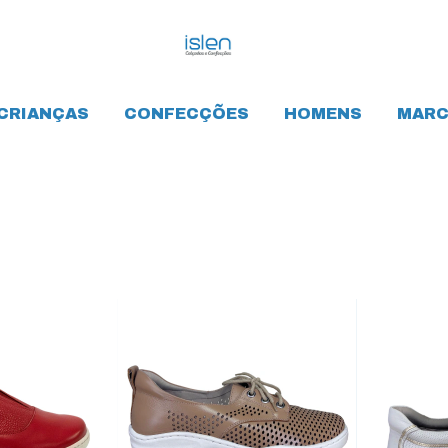
CRIANÇAS
CONFECÇÕES
HOMENS
MARC