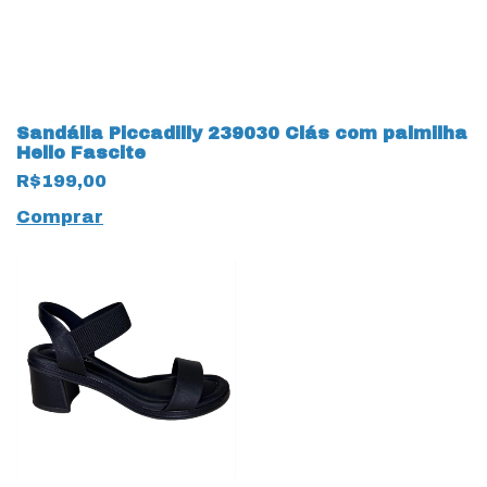
Sandália Piccadilly 239030 Clás com palmilha
Hello Fascite
R$199,00
Comprar