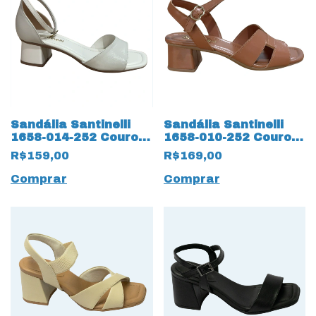
Sandália Santinelli
Sandália Santinelli
1658-014-252 Couro
1658-010-252 Couro
Natural
Natural
R$159,00
R$169,00
Comprar
Comprar