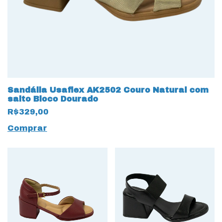
Sandália Usaflex AK2502 Couro Natural com
salto Bloco Dourado
R$329,00
Comprar