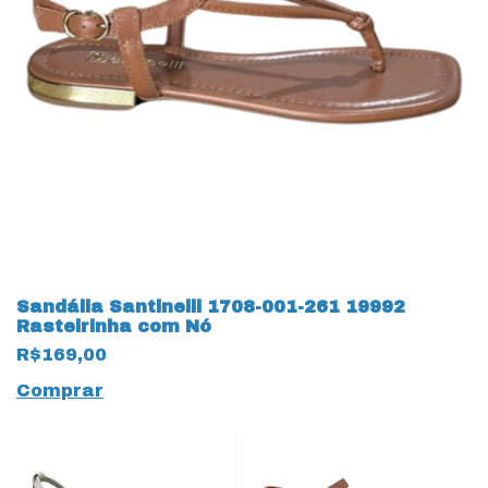
Sandália Santinelli 1708-001-261 19992
Rasteirinha com Nó
R$169,00
Comprar