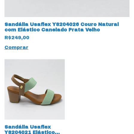
Sandália Usaflex Y8204026 Couro Natural
com Elástico Canelado Prata Velho
R$249,00
Comprar
Sandália Usaflex
Y8204021 Elástico