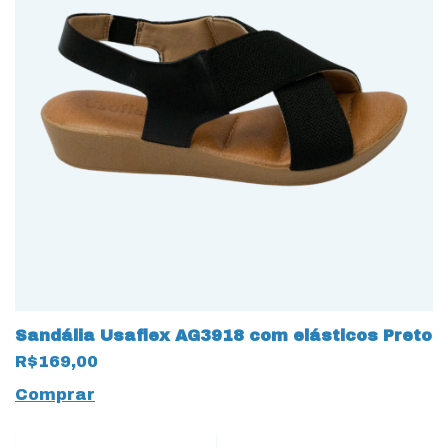
Sandália Usaflex AG3918 com elásticos Preto
R$169,00
Comprar