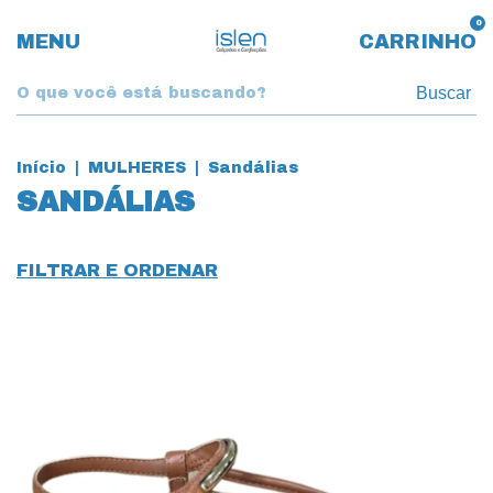
0
MENU
CARRINHO
Buscar
Início
|
MULHERES
|
Sandálias
SANDÁLIAS
FILTRAR E ORDENAR