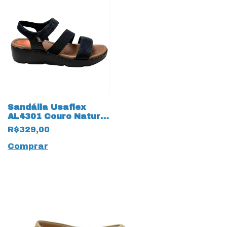
Sandália Usaflex
AL4301 Couro Natural
Preto
R$329,00
Comprar