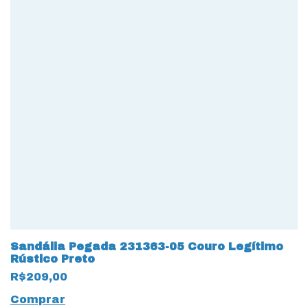
Sandália Pegada 231363-05 Couro Legítimo
Rústico Preto
R$209,00
Comprar