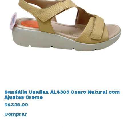
Sandália Usaflex AL4303 Couro Natural com
Ajustes Creme
R$349,00
Comprar