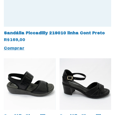
Sandália Piccadilly 219010 linha Cont Preto
R$169,00
Comprar