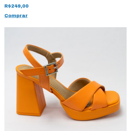
Canelado Verde
R$249,00
Mojito
Comprar