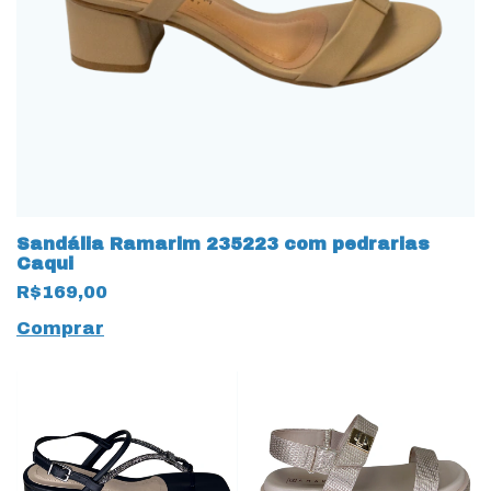
Sandália Ramarim 235223 com pedrarias
Caqui
R$169,00
Comprar