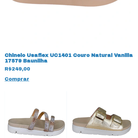
Chinelo Usaflex UC1401 Couro Natural Vanilla
17579 Baunilha
R$249,00
Comprar