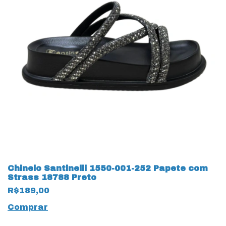
Chinelo Santinelli 1550-001-252 Papete com
Strass 18788 Preto
R$189,00
Comprar