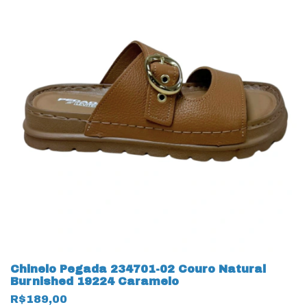
Chinelo Pegada 234701-02 Couro Natural
Burnished 19224 Caramelo
R$189,00