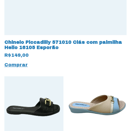
Chinelo Piccadilly 571010 Clás com palmilha
Hello 16105 Esporão
R$149,00
Comprar