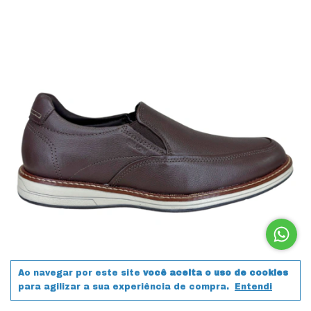
Ao navegar por este site
você aceita o uso de cookies
para agilizar a sua experiência de compra.
Entendi