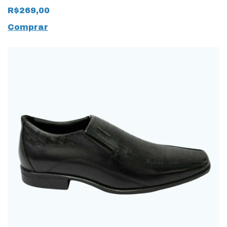
Natural Mestiço
R$269,00
14242 Preto
Comprar