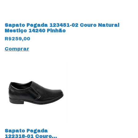
Sapato Pegada 123451-02 Couro Natural
Mestiço 14240 Pinhão
R$259,00
Comprar
Sapato Pegada
122318-01 Couro