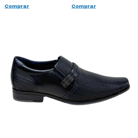
Comprar
Comprar