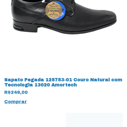
Sapato Pegada 125753-01 Couro Natural com
Tecnologia 13020 Amortech
R$249,00
Comprar