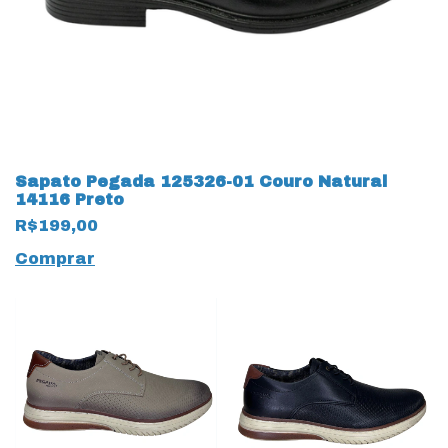
Sapato Pegada 125326-01 Couro Natural
14116 Preto
R$199,00
Comprar