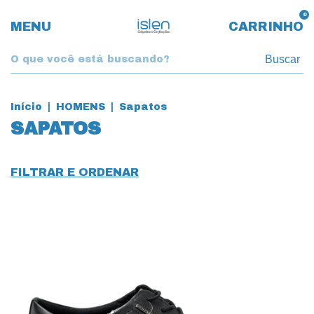
0
MENU
CARRINHO
Buscar
Início
|
HOMENS
|
Sapatos
SAPATOS
FILTRAR E ORDENAR