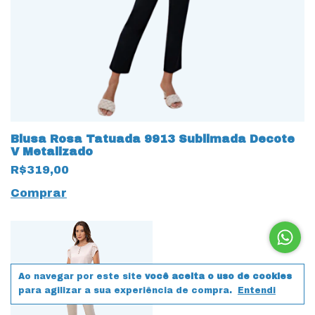
Blusa Rosa Tatuada 9913 Sublimada Decote
V Metalizado
R$319,00
Comprar
Ao navegar por este site
você aceita o uso de cookies
para agilizar a sua experiência de compra.
Entendi