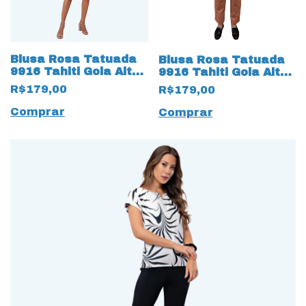
Blusa Rosa Tatuada
Blusa Rosa Tatuada
9916 Tahiti Gola Alta
9916 Tahiti Gola Alta
Bronze
Preto
R$179,00
R$179,00
Comprar
Comprar