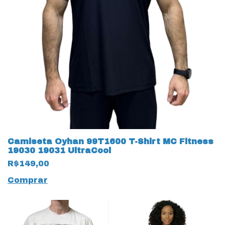
Camiseta Oyhan 99T1600 T-Shirt MC Fitness
19030 19031 UltraCool
R$149,00
Comprar