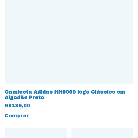
Camiseta Adidas HH9000 logo Clássico em
Algodão Preto
R$189,00
Comprar