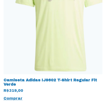
Camiseta Adidas IJ9602 T-Shirt Regular Fit
Verde
R$319,00
Comprar