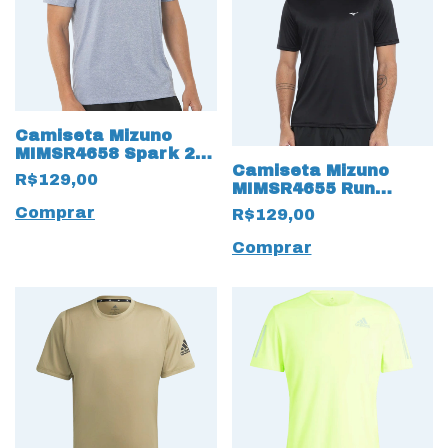
Camiseta Mizuno
MIMSR4658 Spark 2
Camiseta Mizuno
Cinza
R$129,00
MIMSR4655 Run
Spark 2
Comprar
R$129,00
Comprar