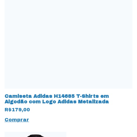
Camiseta Adidas H14685 T-Shirts em
Algodão com Logo Adidas Metalizada
R$179,00
Comprar