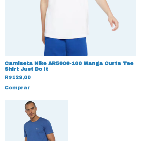
Camiseta Nike AR5006-100 Manga Curta Tee
Shirt Just Do It
R$129,00
Comprar