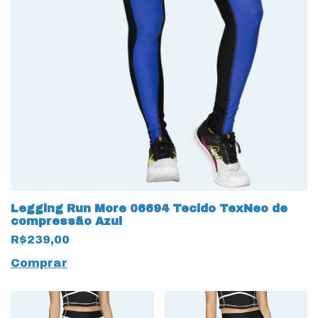
Legging Run More 06694 Tecido TexNeo de
compressão Azul
R$239,00
Comprar