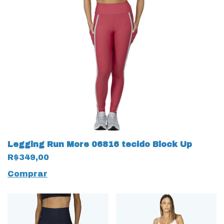
Legging Run More 06816 tecido Block Up
R$349,00
Comprar