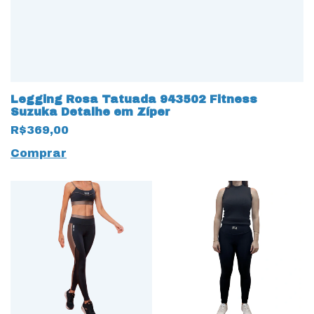
Legging Rosa Tatuada 943502 Fitness
Suzuka Detalhe em Zíper
R$369,00
Comprar