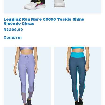
Legging Run More 06695 Tecido Shine
Riscado Cinza
R$299,00
Comprar