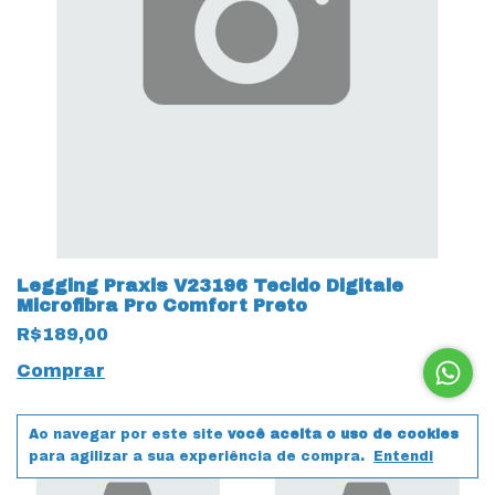
Legging Praxis V23196 Tecido Digitale
Microfibra Pro Comfort Preto
R$189,00
Comprar
Ao navegar por este site
você aceita o uso de cookies
para agilizar a sua experiência de compra.
Entendi