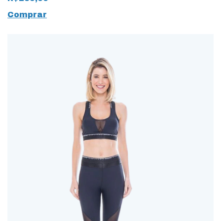
Comprar