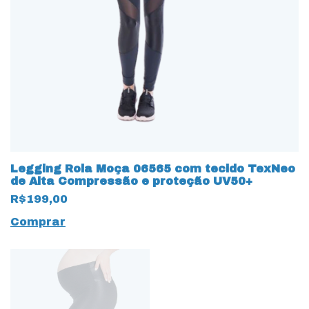
Legging Rola Moça 06565 com tecido TexNeo
de Alta Compressão e proteção UV50+
R$199,00
Comprar