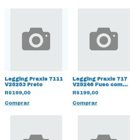
Legging Praxis 7111
Legging Praxis 717
V25253 Preto
V25246 Fuso com
Proteção UV50+ Pink
R$199,00
R$199,00
Comprar
Comprar