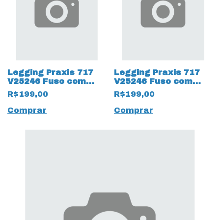
Legging Praxis 717
Legging Praxis 717
V25246 Fuso com
V25246 Fuso com
Proteção UV50+ Cinza
Proteção UV50+ Preto
R$199,00
R$199,00
Comprar
Comprar