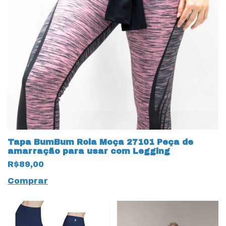
Tapa BumBum Rola Moça 27101 Peça de
amarração para usar com Legging
R$89,00
Comprar