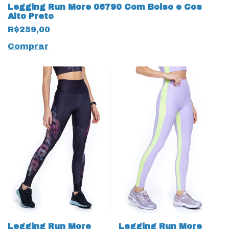
Legging Run More 06790 Com Bolso e Cos
Alto Preto
R$259,00
Comprar
Legging Run More
Legging Run More