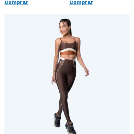
Comprar
Comprar