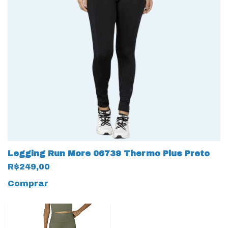
Legging Run More 06739 Thermo Plus Preto
R$249,00
Comprar