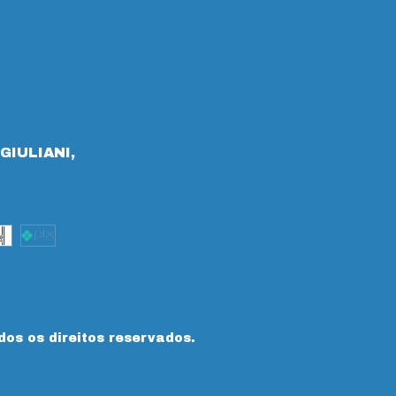
GIULIANI,
dos os direitos reservados.