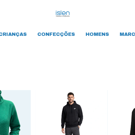
CRIANÇAS
CONFECÇÕES
HOMENS
MARC