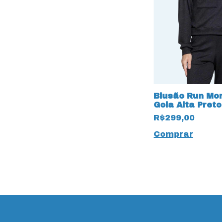
Blusão Run Mo
Gola Alta Preto
R$299,00
Comprar