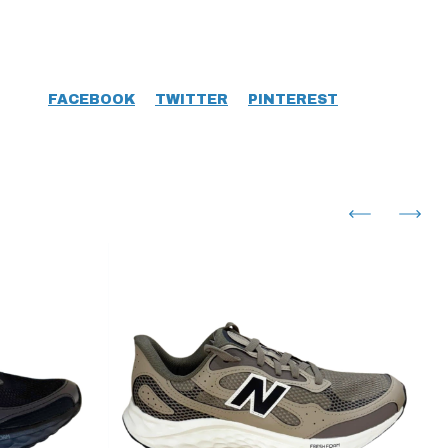
FACEBOOK
TWITTER
PINTEREST