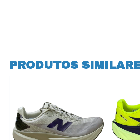
PRODUTOS SIMILAR