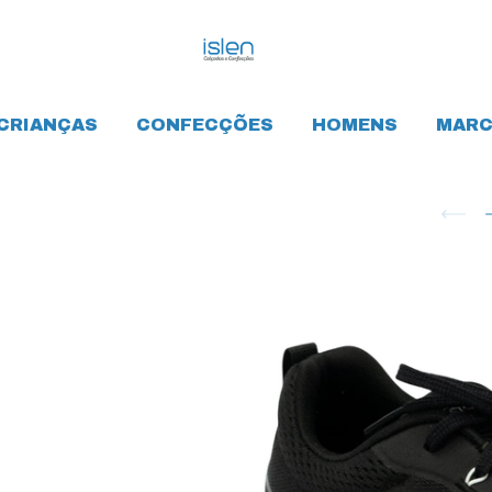
CRIANÇAS
CONFECÇÕES
HOMENS
MARC