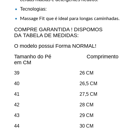
Tecnologias:
Massage Fit que é ideal para longas caminhadas.
COMPRE GARANTIDA ! DISPOMOS
DA TABELA DE MEDIDAS:
O modelo possui Forma NORMAL!
Tamanho do Pé Comprimento
em CM
39 26 CM
40 26,5 CM
41 27,5 CM
42 28 CM
43 29 CM
44 30 CM