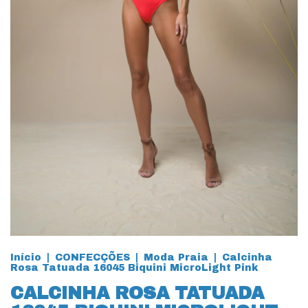
Início
|
CONFECÇÕES
|
Moda Praia
|
Calcinha
Rosa Tatuada 16045 Biquini MicroLight Pink
CALCINHA ROSA TATUADA