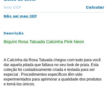
Calcular
Não sei meu CEP
Descrição
Biquíni Rosa Tatuada Calcinha Pink Neon
A Calcinha da Rosa Tatuada chegou com tudo para você
dar aquela pitada que faltava no seu look de praia.
Esta
coleção foi cuidadosamente criada e testada para ser
especial . Procedimentos específicos têm sido
experimentados para aprimorar a qualidade dos produtos
e torná-los únicos.