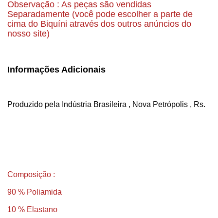
Observação : As peças são vendidas
Separadamente (você pode escolher a parte de
cima do Biquíni através dos outros anúncios do
nosso site)
Informações Adicionais
Produzido pela Indústria Brasileira , Nova Petrópolis , Rs.
Composição :
90 % Poliamida
10 % Elastano