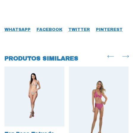
WHATSAPP
FACEBOOK
TWITTER
PINTEREST
PRODUTOS SIMILARES