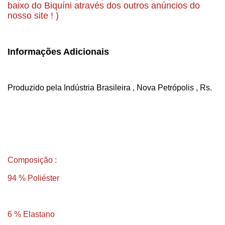
baixo do Biquíni através dos outros anúncios do
nosso site ! )
Informações Adicionais
Produzido pela Indústria Brasileira , Nova Petrópolis , Rs.
Composição :
94 % Poliéster
6 % Elastano