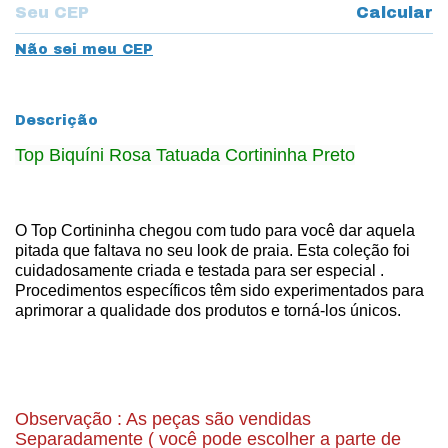
Calcular
Não sei meu CEP
Descrição
Top Biquíni Rosa Tatuada Cortininha Preto
O Top Cortininha chegou com tudo para você dar aquela
pitada que faltava no seu look de praia.
Esta coleção foi
cuidadosamente criada e testada para ser especial .
Procedimentos específicos têm sido experimentados para
aprimorar a qualidade dos produtos e torná-los únicos.
Observação : As peças são vendidas
Separadamente ( você pode escolher a parte de