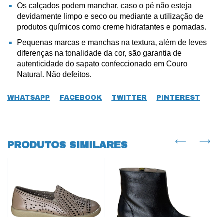
Os calçados podem manchar, caso o pé não esteja
devidamente limpo e seco ou mediante a utilização de
produtos químicos como creme hidratantes e pomadas.
Pequenas marcas e manchas na textura, além de leves
diferenças na tonalidade da cor, são garantia de
autenticidade do sapato confeccionado em Couro
Natural. Não defeitos.
WHATSAPP
FACEBOOK
TWITTER
PINTEREST
PRODUTOS SIMILARES