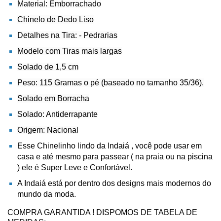
Material: Emborrachado
Chinelo de Dedo Liso
Detalhes na Tira: - Pedrarias
Modelo com Tiras mais largas
Solado de 1,5 cm
Peso: 115 Gramas o pé (baseado no tamanho 35/36).
Solado em Borracha
Solado: Antiderrapante
Origem: Nacional
Esse Chinelinho lindo da Indaiá , você pode usar em
casa e até mesmo para passear ( na praia ou na piscina
) ele é Super Leve e Confortável.
A Indaiá está por dentro dos designs mais modernos do
mundo da moda.
COMPRA GARANTIDA ! DISPOMOS DE TABELA DE