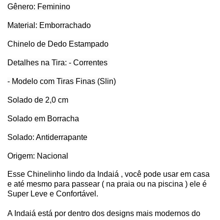
Gênero: Feminino
Material: Emborrachado
Chinelo de Dedo Estampado
Detalhes na Tira: - Correntes
- Modelo com Tiras Finas (Slin)
Solado de 2,0 cm
Solado em Borracha
Solado: Antiderrapante
Origem: Nacional
Esse Chinelinho lindo da Indaiá , você pode usar em casa
e até mesmo para passear ( na praia ou na piscina ) ele é
Super Leve e Confortável.
A Indaiá está por dentro dos designs mais modernos do