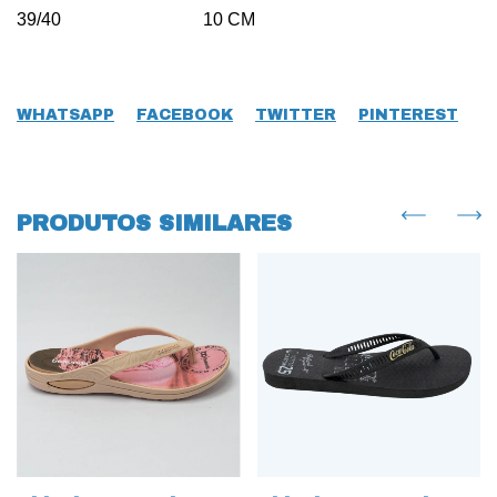
39/40 10 CM
WHATSAPP
FACEBOOK
TWITTER
PINTEREST
PRODUTOS SIMILARES