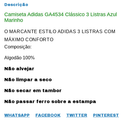
Descrição
Camiseta Adidas GA4534 Clássico 3 Listras Azul
Marinho
O MARCANTE ESTILO ADIDAS 3 LISTRAS COM
MÁXIMO CONFORTO
Composição:
Algodão 100%
Não alvejar
Não limpar a seco
Não secar em tambor
Não passar ferro sobre a estampa
WHATSAPP
FACEBOOK
TWITTER
PINTEREST