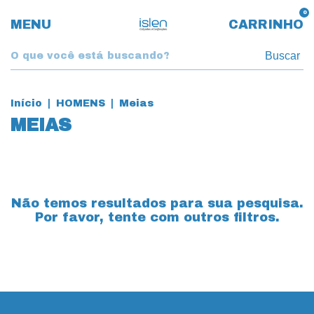
0
MENU
CARRINHO
Buscar
Início
|
HOMENS
|
Meias
MEIAS
Não temos resultados para sua pesquisa.
Por favor, tente com outros filtros.