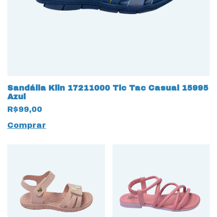
Sandália Klin 17211000 Tic Tac Casual 15995
Azul
R$99,00
Comprar