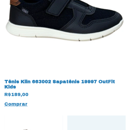
Tênis Klin 663002 Sapatênis 19997 OutFit
Kids
R$189,00
Comprar