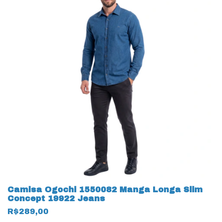
Camisa Ogochi 1550082 Manga Longa Slim
Concept 19922 Jeans
R$289,00