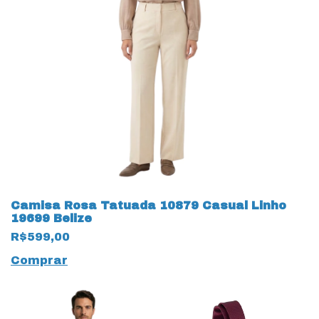
Camisa Rosa Tatuada 10879 Casual Linho
19699 Belize
R$599,00
Comprar