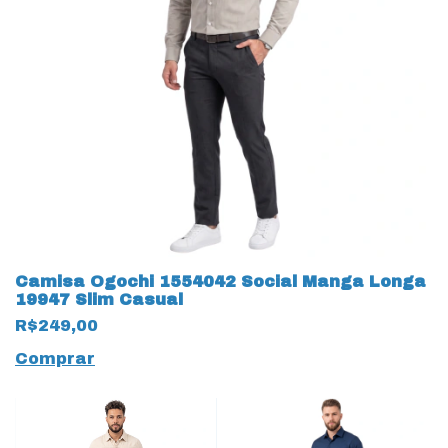
Camisa Ogochi 1554042 Social Manga Longa
19947 Slim Casual
R$249,00
Comprar