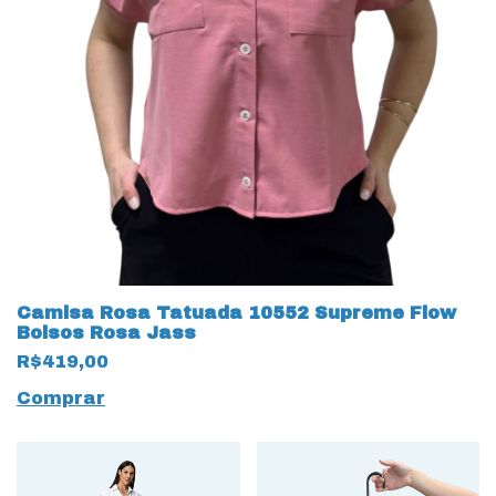
Camisa Rosa Tatuada 10552 Supreme Flow
Bolsos Rosa Jass
R$419,00
Comprar