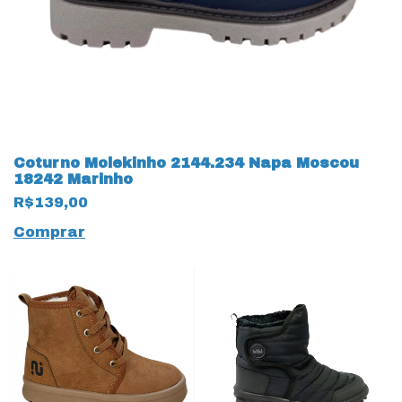
Coturno Molekinho 2144.234 Napa Moscou
18242 Marinho
R$139,00
Comprar