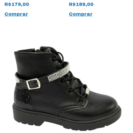
R$179,00
R$189,00
Comprar
Comprar