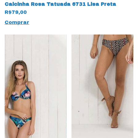
Calcinha Rosa Tatuada 6731 Lisa Preta
R$79,00
Comprar