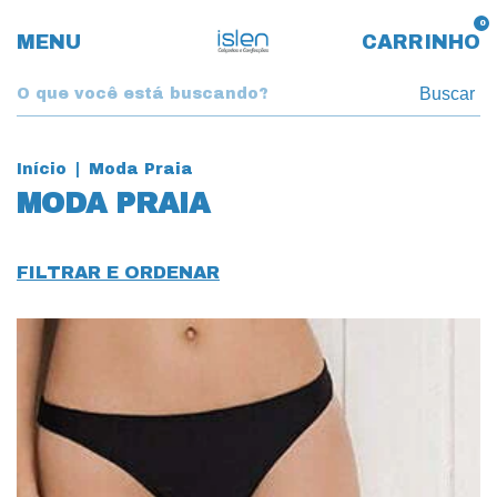
0
MENU
CARRINHO
Buscar
Início
|
Moda Praia
MODA PRAIA
FILTRAR E ORDENAR