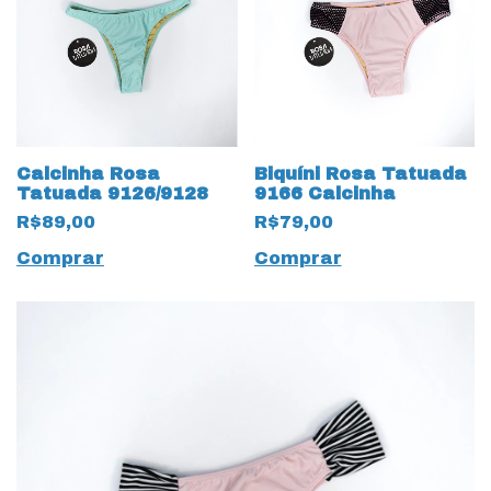
Calcinha Rosa
Biquíni Rosa Tatuada
Tatuada 9126/9128
9166 Calcinha
R$89,00
R$79,00
Comprar
Comprar