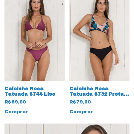
Calcinha Rosa
Calcinha Rosa
Tatuada 6744 Liso
Tatuada 6732 Preta
Lisa
R$89,00
R$79,00
Comprar
Comprar