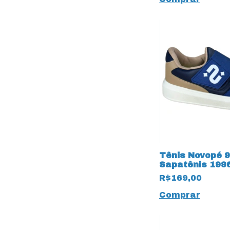
Tênis Novopé 
Sapatênis 199
R$169,00
Comprar