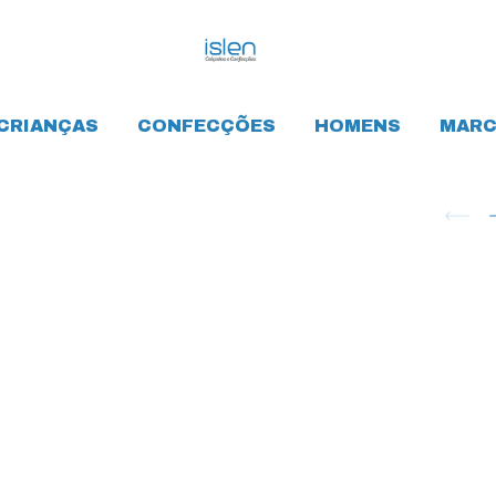
CRIANÇAS
CONFECÇÕES
HOMENS
MARC