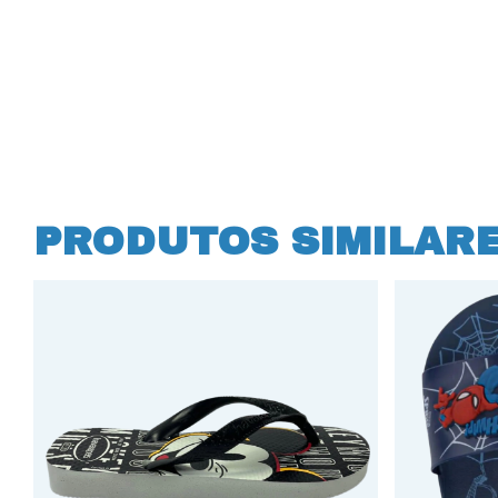
PRODUTOS SIMILAR