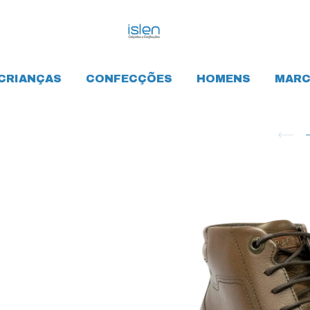
CRIANÇAS
CONFECÇÕES
HOMENS
MARC