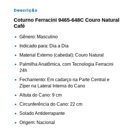
Descrição
Coturno Ferracini 9465-648C Couro Natural
Café
Gênero: Masculino
Indicado para: Dia a Dia
Material Externo (cabedal): Couro Natural
Palmilha Anatômica, com Tecnologia Ferracini
24h
Fechamento: Em cadarço na Parte Central e
Zíper na Lateral Interna do Cano
Altuta do Cano: 9 cm
Circunferência do Cano: 22 cm
Solado Antiderrapante
Origem: Nacional