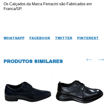
Os Calçados da Marca Ferracini são Fabricados em
Franca/SP.
WHATSAPP
FACEBOOK
TWITTER
PINTEREST
PRODUTOS SIMILARES