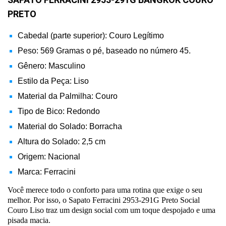
PRETO
Cabedal (parte superior): Couro Legítimo
Peso: 569 Gramas o pé, baseado no número 45.
Gênero: Masculino
Estilo da Peça: Liso
Material da Palmilha: Couro
Tipo de Bico: Redondo
Material do Solado: Borracha
Altura do Solado: 2,5 cm
Origem: Nacional
Marca: Ferracini
Você merece todo o conforto para uma rotina que exige o seu
melhor. Por isso, o Sapato Ferracini 2953-291G Preto Social
Couro Liso traz um design social com um toque despojado e uma
pisada macia.