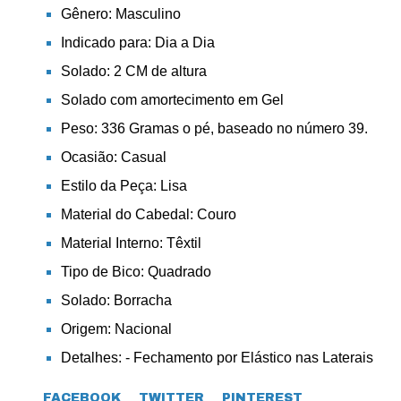
Gênero: Masculino
Indicado para: Dia a Dia
Solado: 2 CM de altura
Solado com amortecimento em Gel
Peso: 336 Gramas o pé, baseado no número 39.
Ocasião: Casual
Estilo da Peça: Lisa
Material do Cabedal: Couro
Material Interno: Têxtil
Tipo de Bico: Quadrado
Solado: Borracha
Origem: Nacional
Detalhes: - Fechamento por Elástico nas Laterais
FACEBOOK
TWITTER
PINTEREST