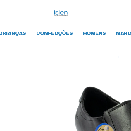
CRIANÇAS
CONFECÇÕES
HOMENS
MARC