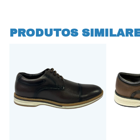
PRODUTOS SIMILAR