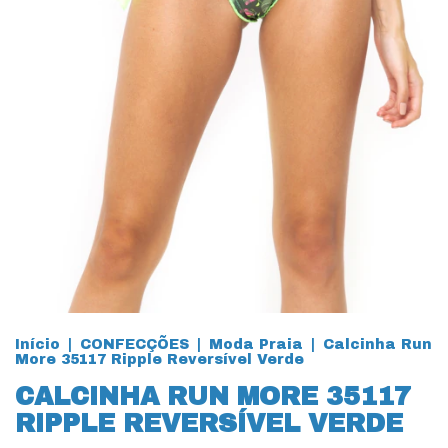
Início
|
CONFECÇÕES
|
Moda Praia
|
Calcinha Run
More 35117 Ripple Reversível Verde
CALCINHA RUN MORE 35117
RIPPLE REVERSÍVEL VERDE