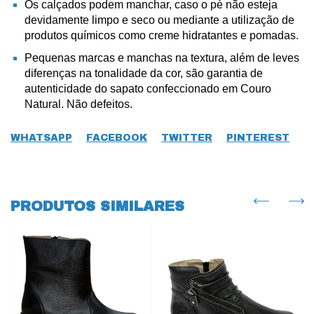
Os calçados podem manchar, caso o pé não esteja
devidamente limpo e seco ou mediante a utilização de
produtos químicos como creme hidratantes e pomadas.
Pequenas marcas e manchas na textura, além de leves
diferenças na tonalidade da cor, são garantia de
autenticidade do sapato confeccionado em Couro
Natural. Não defeitos.
WHATSAPP
FACEBOOK
TWITTER
PINTEREST
PRODUTOS SIMILARES