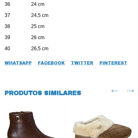
36 24 cm
37 24,5 cm
38 25 cm
39 26 cm
40 26,5 cm
WHATSAPP
FACEBOOK
TWITTER
PINTEREST
PRODUTOS SIMILARES