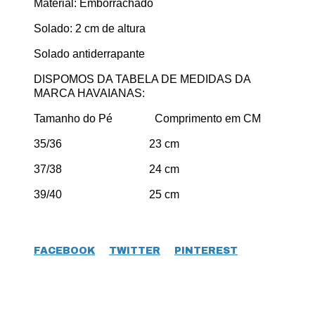
Material: Emborrachado
Solado: 2 cm de altura
Solado antiderrapante
DISPOMOS DA TABELA DE MEDIDAS DA
MARCA HAVAIANAS:
Tamanho do Pé Comprimento em CM
35/36 23 cm
37/38 24 cm
39/40 25 cm
FACEBOOK
TWITTER
PINTEREST