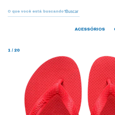
Buscar
ACESSÓRIOS
1
/
20