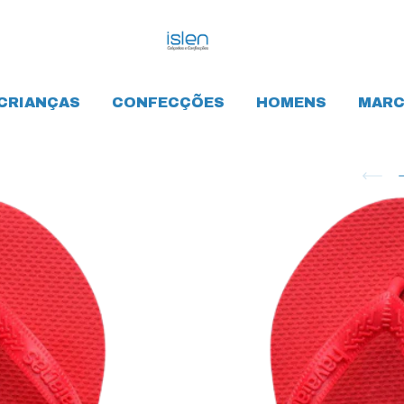
CRIANÇAS
CONFECÇÕES
HOMENS
MARC