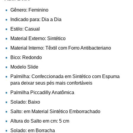
Gênero: Feminino
Indicado para: Dia a Dia
Estilo: Casual
Material Externo: Sintético
Material Interno: Têxtil com Forro Antibacteriano
Bico: Redondo
Modelo Slide
Palmilha: Confeccionada em Sintético com Espuma
para deixar seus pés mais confortáveis
Palmilha Piccadilly Anatômica
Solado: Baixo
Salto: em Material Sintético Emborrachado
Altura do Salto em cm: 5 cm
Solado: em Borracha