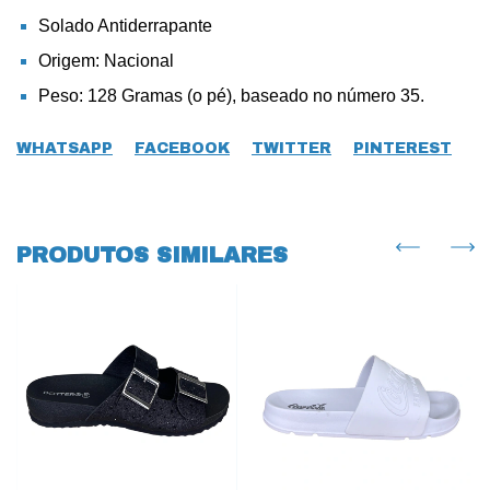
Solado Antiderrapante
Origem: Nacional
Peso: 128 Gramas (o pé), baseado no número 35.
WHATSAPP
FACEBOOK
TWITTER
PINTEREST
PRODUTOS SIMILARES