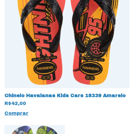
Chinelo Havaianas Kids Cars 18339 Amarelo
R$42,00
Comprar