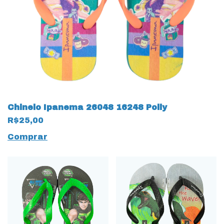
Chinelo Ipanema 26048 16248 Polly
R$25,00
Comprar