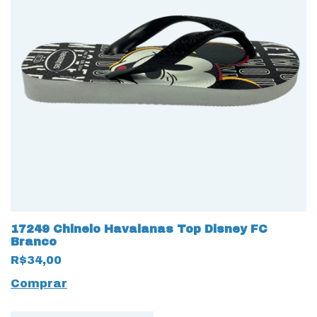
17249 Chinelo Havaianas Top Disney FC
Branco
R$34,00
Comprar