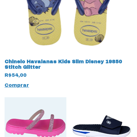
Chinelo Havaianas Kids Slim Disney 19850
Stitch Glitter
R$54,00
Comprar