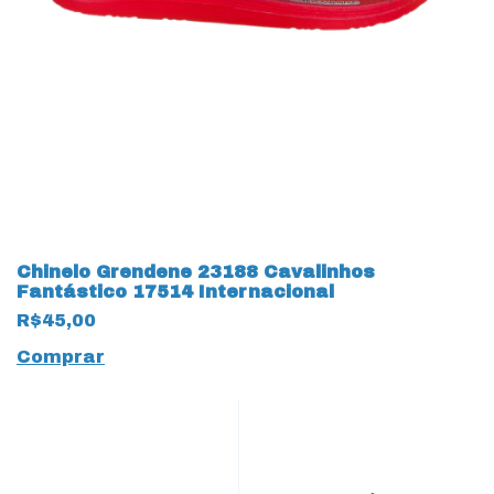
Chinelo Grendene 23188 Cavalinhos
Fantástico 17514 Internacional
R$45,00
Comprar