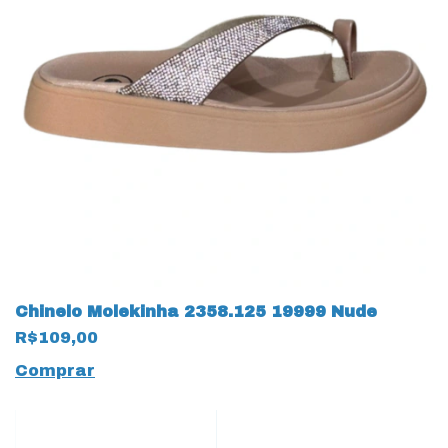
Chinelo Molekinha 2358.125 19999 Nude
R$109,00
Comprar