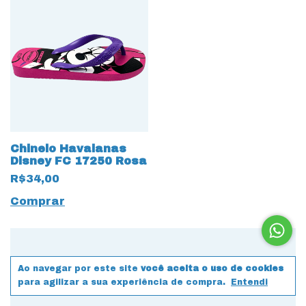
Chinelo Havaianas
Disney FC 17250 Rosa
R$34,00
Comprar
Ao navegar por este site
você aceita o uso de cookies
para agilizar a sua experiência de compra.
Entendi