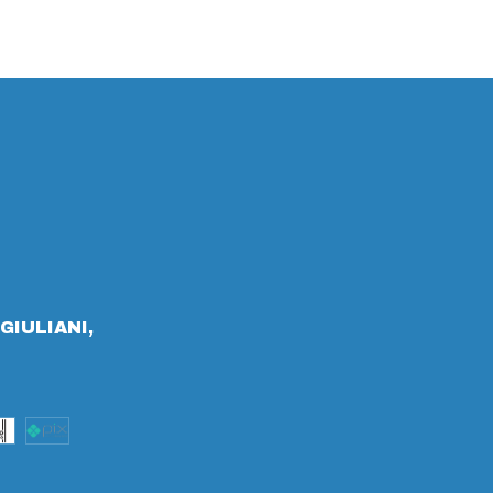
GIULIANI,